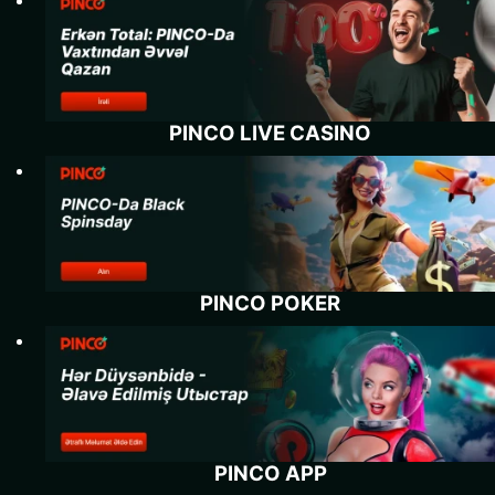
PINCO LIVE CASINO
PINCO POKER
PINCO APP